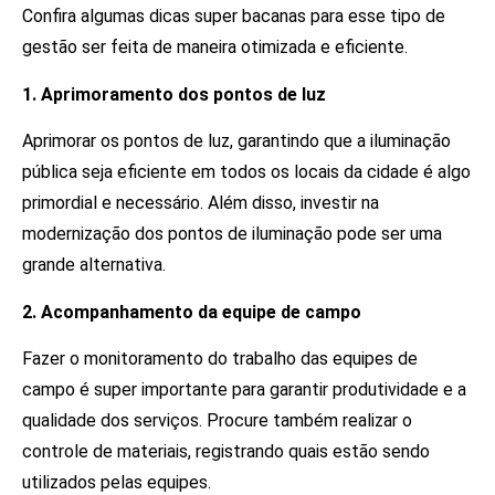
Confira algumas dicas super bacanas para esse tipo de
gestão ser feita de maneira otimizada e eficiente.
1. Aprimoramento dos pontos de luz
Aprimorar os pontos de luz, garantindo que a iluminação
pública seja eficiente em todos os locais da cidade é algo
primordial e necessário. Além disso, investir na
modernização dos pontos de iluminação pode ser uma
grande alternativa.
2. Acompanhamento da equipe de campo
Fazer o monitoramento do trabalho das equipes de
campo é super importante para garantir produtividade e a
qualidade dos serviços. Procure também realizar o
controle de materiais, registrando quais estão sendo
utilizados pelas equipes.