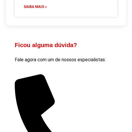
SAIBA MAIS »
Ficou alguma dúvida?
Fale agora com um de nossos especialistas: