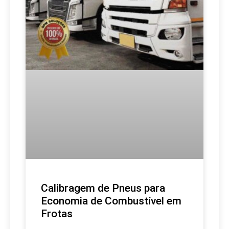
Calibragem de Pneus para
Economia de Combustível em
Frotas