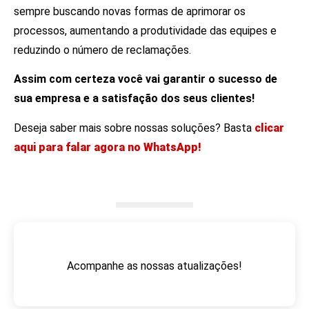
sempre buscando novas formas de aprimorar os
processos, aumentando a produtividade das equipes e
reduzindo o número de reclamações.
Assim com certeza você vai garantir o sucesso de
sua empresa e a satisfação dos seus clientes!
Deseja saber mais sobre nossas soluções? Basta
clicar
aqui para falar agora no WhatsApp!
Acompanhe as nossas atualizações!