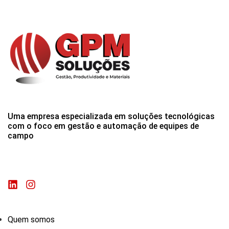
Uma empresa especializada em soluções tecnológicas
com o foco em gestão e automação de equipes de
campo
Quem somos