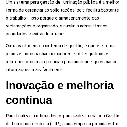
Um sistema para gestão de iluminação pública é a melhor
forma de gerenciar as solicitações, pois facilita bastante
o trabalho – isso porque o armazenamento das
reclamações é organizado, e auxilia a administrar as
prioridades e evitando atrasos.
Outra vantagem do sistema de gestão, é que ele torna
possível acompanhar indicadores e obter gráficos e
relatórios com mais precisão para analisar e gerenciar as
informações mais facilmente.
Inovação e melhoria
contínua
Para finalizar, a última dica é: para realizar uma boa Gestão
de Iluminação Pública (GIP), a sua empresa precisa estar