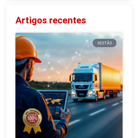
Artigos recentes
GESTÃO