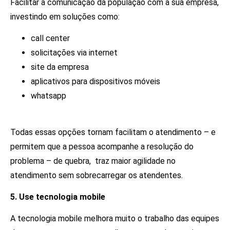
Facilitar a comunicação da população com a sua empresa,
investindo em soluções como:
call center
solicitações via internet
site da empresa
aplicativos para dispositivos móveis
whatsapp
Todas essas opções tornam facilitam o atendimento – e
permitem que a pessoa acompanhe a resolução do
problema – de quebra, traz maior agilidade no
atendimento sem sobrecarregar os atendentes.
5. Use tecnologia mobile
A tecnologia mobile melhora muito o trabalho das equipes