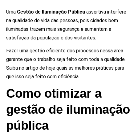
Uma
Gestão de Iluminação Pública
assertiva interfere
na qualidade de vida das pessoas, pois cidades bem
iluminadas trazem mais segurança e aumentam a
satisfação da população e dos visitantes.
Fazer uma gestão eficiente dos processos nessa área
garante que o trabalho seja feito com toda a qualidade.
Saiba no artigo de hoje quais as melhores práticas para
que isso seja feito com eficiência.
Como otimizar a
gestão de iluminação
pública