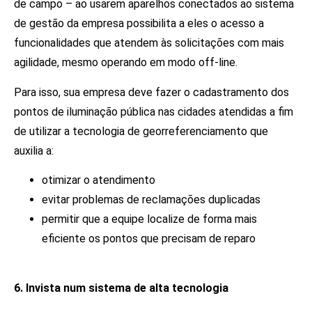
de campo – ao usarem aparelhos conectados ao sistema
de gestão da empresa possibilita a eles o acesso a
funcionalidades que atendem às solicitações com mais
agilidade, mesmo operando em modo off-line.
Para isso, sua empresa deve fazer o cadastramento dos
pontos de iluminação pública nas cidades atendidas a fim
de utilizar a tecnologia de georreferenciamento que
auxilia a:
otimizar o atendimento
evitar problemas de reclamações duplicadas
permitir que a equipe localize de forma mais
eficiente os pontos que precisam de reparo
6. Invista num sistema de alta tecnologia