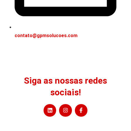
contato@gpmsolucoes.com
Siga as nossas redes
sociais!