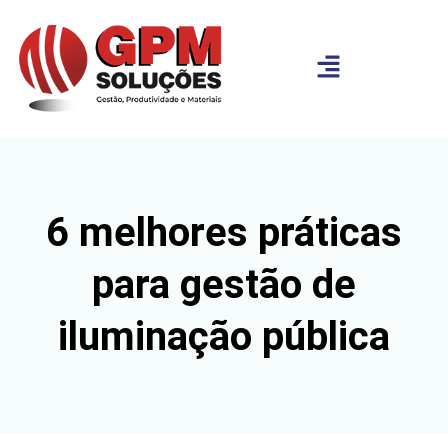
6 melhores práticas
para gestão de
iluminação pública