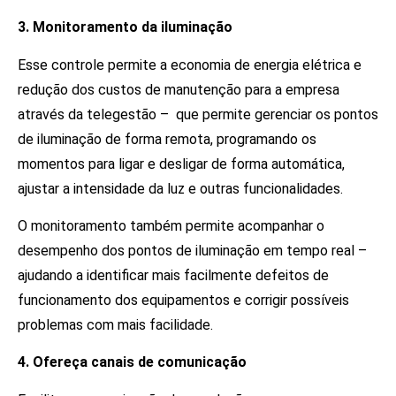
3. Monitoramento da iluminação
Esse controle permite a economia de energia elétrica e
redução dos custos de manutenção para a empresa
através da telegestão – que permite gerenciar os pontos
de iluminação de forma remota, programando os
momentos para ligar e desligar de forma automática,
ajustar a intensidade da luz e outras funcionalidades.
O monitoramento também permite acompanhar o
desempenho dos pontos de iluminação em tempo real –
ajudando a identificar mais facilmente defeitos de
funcionamento dos equipamentos e corrigir possíveis
problemas com mais facilidade.
4. Ofereça canais de comunicação