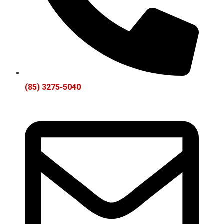
(85) 3275-5040