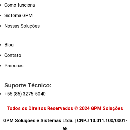
Como funciona
Sistema GPM
Nossas Soluções
Blog
Contato
Parcerias
Suporte Técnico:
+55 (85) 3275-5040
Todos os Direitos Reservados © 2024 GPM Soluções
GPM Soluções e Sistemas Ltda. | CNPJ 13.011.100/0001-
65