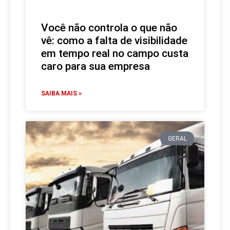
Você não controla o que não
vê: como a falta de visibilidade
em tempo real no campo custa
caro para sua empresa
SAIBA MAIS »
GERAL