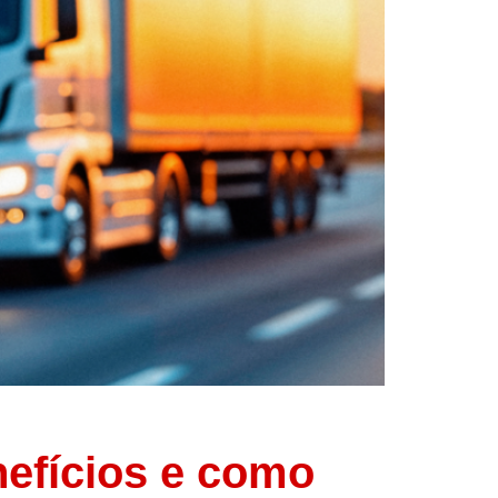
nefícios e como