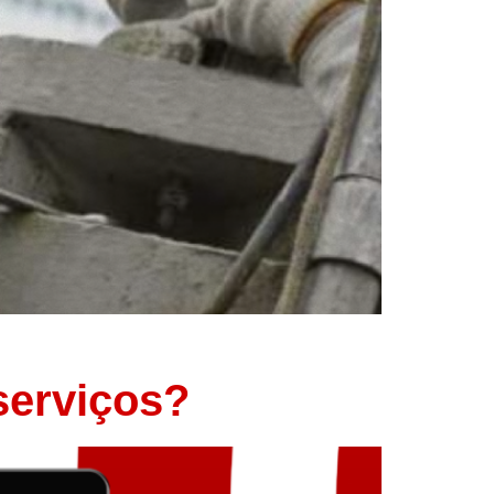
serviços?