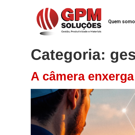
Quem somo
Categoria:
ges
A câmera enxerga