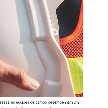
mpresas, as equipes de campo desempenham um