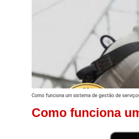
Como funciona um sistema de gestão de serviço
Como funciona um