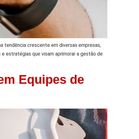
ma tendência crescente em diversas empresas,
s e estratégias que visam aprimorar a gestão de
 em Equipes de