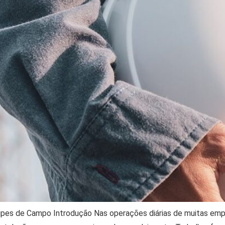
ipes de Campo Introdução Nas operações diárias de muitas e