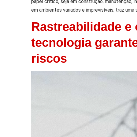
papel crítico, seja em construção, manutenção, 
em ambientes variados e imprevisíveis, traz uma 
Rastreabilidade e
tecnologia garante
riscos