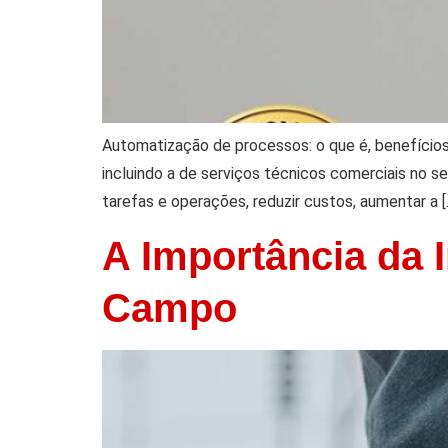
Automatização de processos: o que é, benefício
incluindo a de serviços técnicos comerciais no s
tarefas e operações, reduzir custos, aumentar a [
A Importância da
Campo