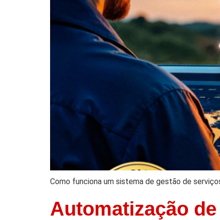
Como funciona um sistema de gestão de serviço
Automatização de 