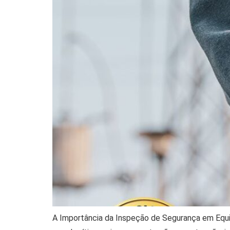
A Importância da Inspeção de Segurança em Equ