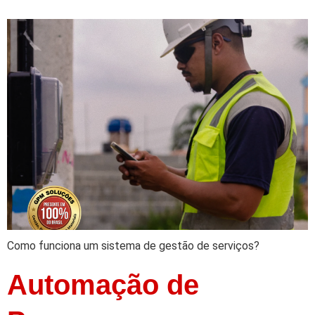
Como funciona um sistema de gestão de serviços?
Automação de