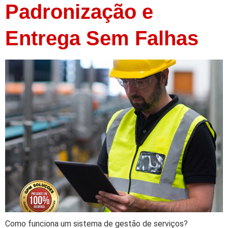
Padronização e
Entrega Sem Falhas
Como funciona um sistema de gestão de serviços?