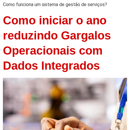
Como funciona um sistema de gestão de serviços?
Como iniciar o ano
reduzindo Gargalos
Operacionais com
Dados Integrados