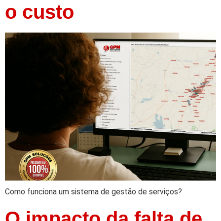
o custo
Como funciona um sistema de gestão de serviços?
O impacto da falta de