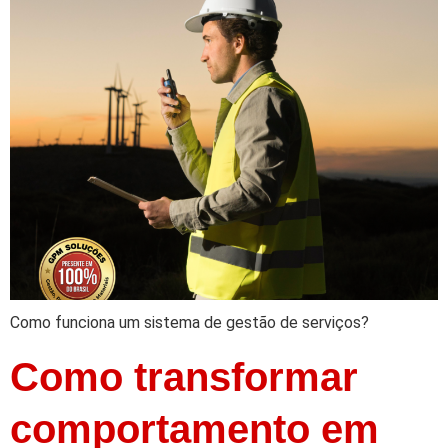
Como funciona um sistema de gestão de serviços?
Como transformar
comportamento em