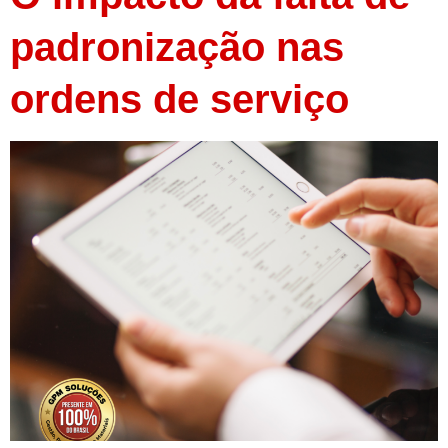
padronização nas
ordens de serviço