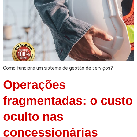
Como funciona um sistema de gestão de serviços?
Operações
fragmentadas: o custo
oculto nas
concessionárias