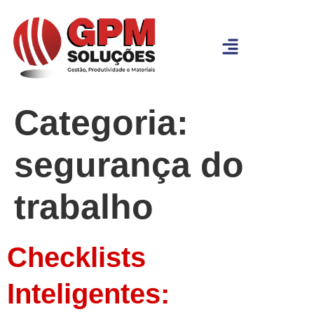
Categoria:
segurança do
trabalho
Checklists
Inteligentes: