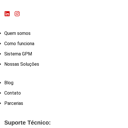
Quem somos
Como funciona
Sistema GPM
Nossas Soluções
Blog
Contato
Parcerias
Suporte Técnico: