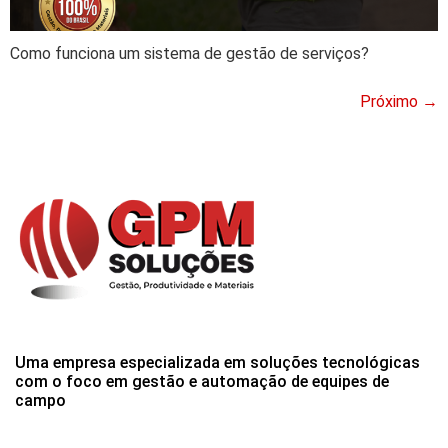
Como funciona um sistema de gestão de serviços?
Próximo
→
Uma empresa especializada em soluções tecnológicas
com o foco em gestão e automação de equipes de
campo