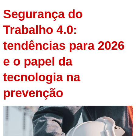
Segurança do
Trabalho 4.0:
tendências para 2026
e o papel da
tecnologia na
prevenção