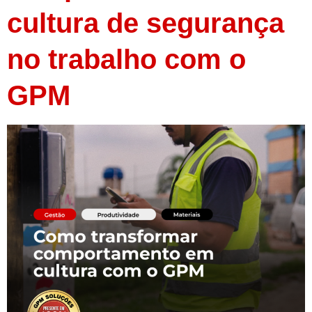
cultura de segurança
no trabalho com o
GPM