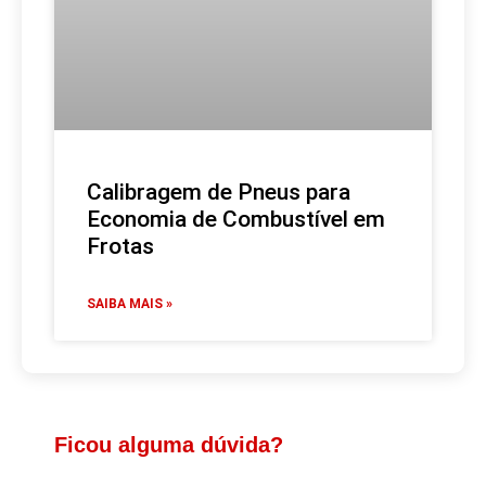
Calibragem de Pneus para
Economia de Combustível em
Frotas
SAIBA MAIS »
Ficou alguma dúvida?