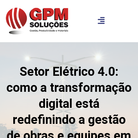
Setor Elétrico 4.0:
como a transformação
digital está
redefinindo a gestão
de obras e equipes em