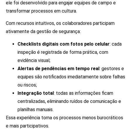
ele foi desenvolvido para engajar equipes de campo e
transformar processos em cultura.
Com recursos intuitivos, os colaboradores participam
ativamente da gestão de segurança:
Checklists digitais com fotos pelo celular
: cada
inspeção é registrada de forma prática, com
evidência visual;
Alertas de pendências em tempo real
: gestores e
equipes são notificados imediatamente sobre falhas
ou riscos;
Integração total
: todas as informações ficam
centralizadas, eliminando ruídos de comunicação e
planilhas manuais.
Essa experiência torna os processos menos burocráticos
e mais participativos.