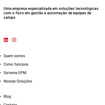
Uma empresa especializada em soluções tecnológicas
com o foco em gestão e automação de equipes de
campo
Quem somos
Como funciona
Sistema GPM
Nossas Soluções
Blog
Contato