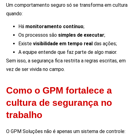
Um comportamento seguro só se transforma em cultura
quando:
Há
monitoramento contínuo
;
Os processos são
simples de executar
;
Existe
visibilidade em tempo real
das ações;
A equipe entende que faz parte de algo maior.
Sem isso, a segurança fica restrita a regras escritas, em
vez de ser vivida no campo.
Como o GPM fortalece a
cultura de segurança no
trabalho
O GPM Soluções não é apenas um sistema de controle: