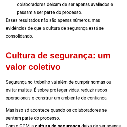
colaboradores deixam de ser apenas avaliados e
passam a ser parte do processo.
Esses resultados não são apenas números, mas
evidências de que a cultura de segurança está se
consolidando.
Cultura de segurança: um
valor coletivo
Segurança no trabalho vai além de cumprir normas ou
evitar multas. É sobre proteger vidas, reduzir riscos
operacionais e construir um ambiente de confiança.
Mas isso só acontece quando os colaboradores se
sentem parte do processo.
Com o GPM, a
cultura de segurança
deixa de ser apenas