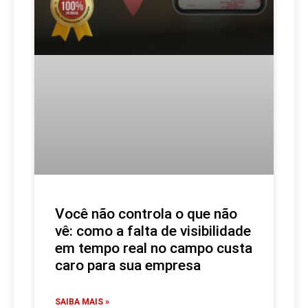
Você não controla o que não
vê: como a falta de visibilidade
em tempo real no campo custa
caro para sua empresa
SAIBA MAIS »