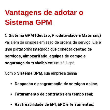
Vantagens de adotar o
Sistema GPM
O
Sistema GPM (Gestão, Produtividade e Materiais)
vai além da simples emissão de ordens de serviço. Ele é
uma plataforma integrada que conecta
gestão de
serviços, almoxarifado, equipes de campo e
segurança do trabalho
em um só lugar.
Com o
Sistema GPM
, sua empresa ganha:
Despacho e programação de serviços online
;
Faturamento de contratos em tempo real
;
Rastreabilidade de EPI, EPC e ferramentas
;