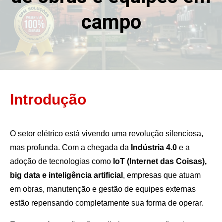
campo
Introdução
O setor elétrico está vivendo uma revolução silenciosa,
mas profunda. Com a chegada da
Indústria 4.0
e a
adoção de tecnologias como
IoT (Internet das Coisas),
big data e inteligência artificial
, empresas que atuam
em obras, manutenção e gestão de equipes externas
estão repensando completamente sua forma de operar.