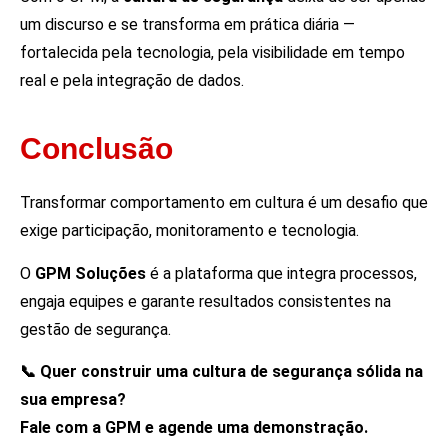
um discurso e se transforma em prática diária —
fortalecida pela tecnologia, pela visibilidade em tempo
real e pela integração de dados.
Conclusão
Transformar comportamento em cultura é um desafio que
exige participação, monitoramento e tecnologia.
O
GPM Soluções
é a plataforma que integra processos,
engaja equipes e garante resultados consistentes na
gestão de segurança.
📞
Quer construir uma cultura de segurança sólida na
sua empresa?
Fale com a GPM e agende uma demonstração.