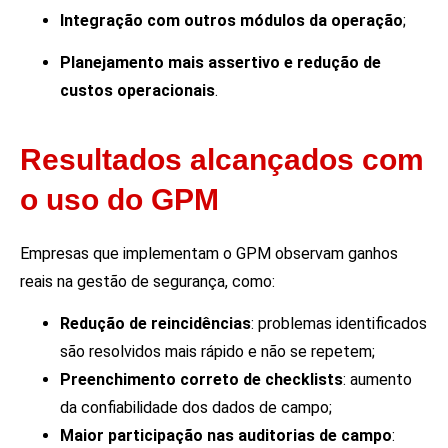
Integração com outros módulos da operação
;
Planejamento mais assertivo e redução de
custos operacionais
.
Resultados alcançados com
o uso do GPM
Empresas que implementam o GPM observam ganhos
reais na gestão de segurança, como:
Redução de reincidências
: problemas identificados
são resolvidos mais rápido e não se repetem;
Preenchimento correto de checklists
: aumento
da confiabilidade dos dados de campo;
Maior participação nas auditorias de campo
: