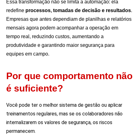
Essa transformação não se limita a automação: ela
redefine
processos, tomadas de decisão e resultados
.
Empresas que antes dependiam de planilhas e relatórios
mensais agora podem acompanhar a operação em
tempo real, reduzindo custos, aumentando a
produtividade e garantindo maior segurança para
equipes em campo.
Por que comportamento não
é suficiente?
Você pode ter o melhor sistema de gestão ou aplicar
treinamentos regulares, mas se os colaboradores não
internalizarem os valores de segurança, os riscos
permanecem.