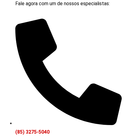
Fale agora com um de nossos especialistas:
(85) 3275-5040