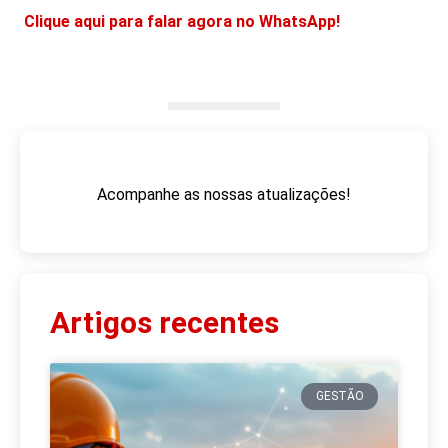
Clique aqui para falar agora no WhatsApp!
Acompanhe as nossas atualizações!
Artigos recentes
GESTÃO