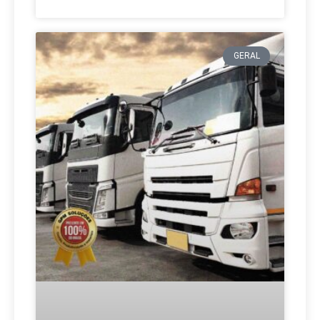
GERAL