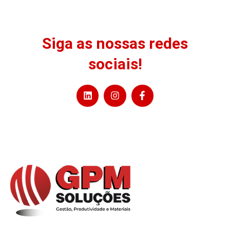
Siga as nossas redes
sociais!